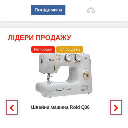
Повідомити
ЛІДЕРИ ПРОДАЖУ
Розпродаж
Топ продажів
Швейна машина Rold Q36