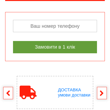
Замовити в 1 клік
ДОСТАВКА
ення
умови доставки