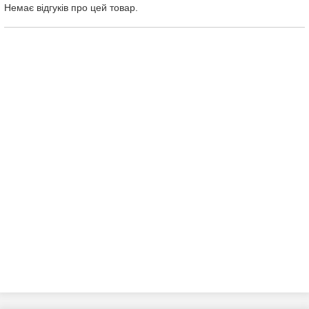
Немає відгуків про цей товар.