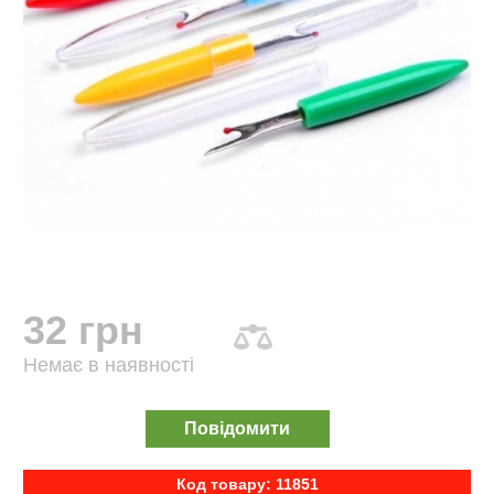
32 грн
Немає в наявності
Повідомити
Код товару: 11851