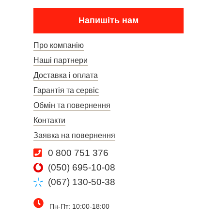
Напишіть нам
Про компанію
Наші партнери
Доставка і оплата
Гарантія та сервіс
Обмін та повернення
Контакти
Заявка на повернення
0 800 751 376
(050) 695-10-08
(067) 130-50-38
Пн-Пт: 10:00-18:00