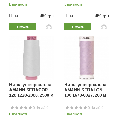
В наявності
В наявності
Ціна:
450 грн
Ціна:
450 грн
В кошик
В кошик
Нитка універсальна
Нитка універсальна
AMANN SERACOR
AMANN SERALON
120 1228-2000, 2500 м
100 1678-0027, 200 м
0 відгук(ів)
0 відгук(ів)
В наявності
В наявності