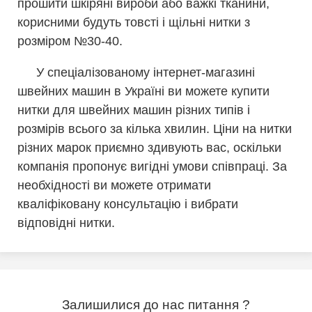
прошити шкіряні вироби або важкі тканини,
корисними будуть товсті і щільні нитки з
розміром №30-40.
У спеціалізованому інтернет-магазині
швейних машин в Україні ви можете купити
нитки для швейних машин різних типів і
розмірів всього за кілька хвилин. Ціни на нитки
різних марок приємно здивують вас, оскільки
компанія пропонує вигідні умови співпраці. За
необхідності ви можете отримати
кваліфіковану консультацію і вибрати
відповідні нитки.
Залишилися до нас питання ?