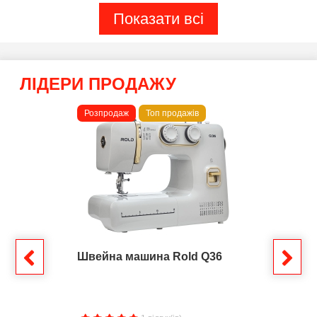
Показати всі
ЛІДЕРИ ПРОДАЖУ
Розпродаж
Топ продажів
Швейна машина Rold Q36