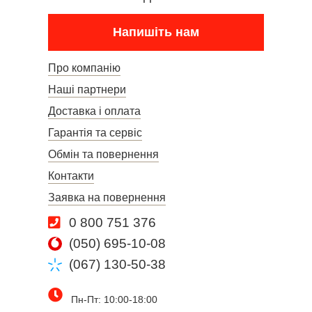
Напишіть нам
Про компанію
Наші партнери
Доставка і оплата
Гарантія та сервіс
Обмін та повернення
Контакти
Заявка на повернення
0 800 751 376
(050) 695-10-08
(067) 130-50-38
Пн-Пт: 10:00-18:00