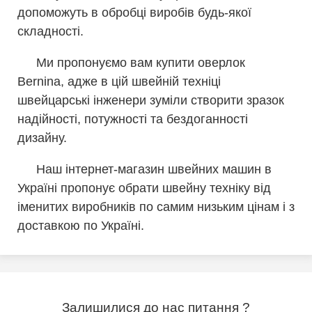
допоможуть в обробці виробів будь-якої
складності.
Ми пропонуємо вам купити оверлок
Bernina, адже в цій швейній техніці
швейцарські інженери зуміли створити зразок
надійності, потужності та бездоганності
дизайну.
Наш інтернет-магазин швейних машин в
Україні пропонує обрати швейну техніку від
іменитих виробників по самим низьким цінам і з
доставкою по Україні.
Залишилися до нас питання ?