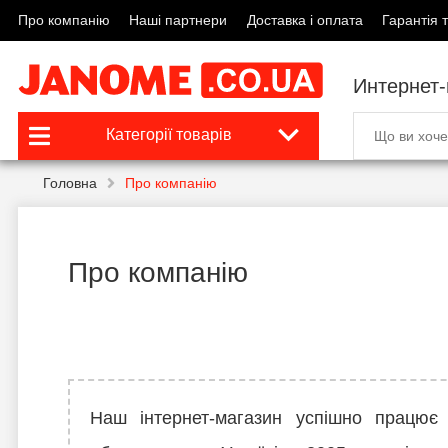
Про компанію
Наші партнери
Доставка і оплата
Гарантія т
Интернет
Категорії товарів
Головна
Про компанію
Про компанію
Наш інтернет-магазин успішно працює