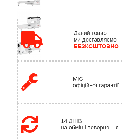
Даний товар
ми доставляємо
БЕЗКОШТОВНО
МІС
офіційної гарантії
14 ДНІВ
на обмін і повернення