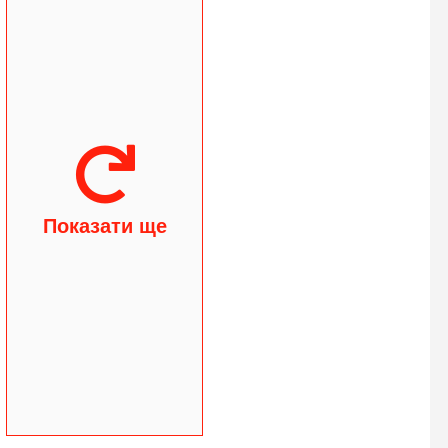
Показати ще