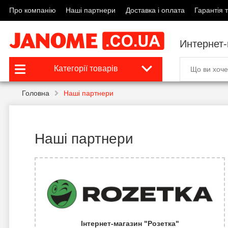
Про компанію
Наші партнери
Доставка і оплата
Гарантія т
Интернет
Категорії товарів
Головна
Наші партнери
Наші партнери
Інтернет-магазин "Розетка"