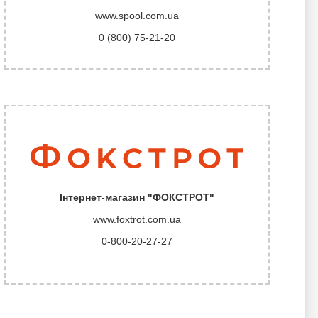
www.spool.com.ua
0 (800) 75-21-20
Інтернет-магазин "ФОКСТРОТ"
www.foxtrot.com.ua
0-800-20-27-27