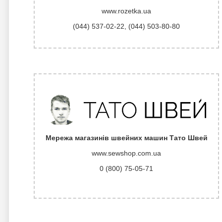
www.rozetka.ua
(044) 537-02-22
,
(044) 503-80-80
Мережа магазинів швейних машин Тато Швей
www.sewshop.com.ua
0 (800) 75-05-71