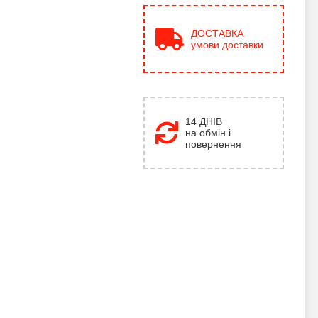
ДОСТАВКА
умови доставки
14 ДНІВ
на обмін і
повернення