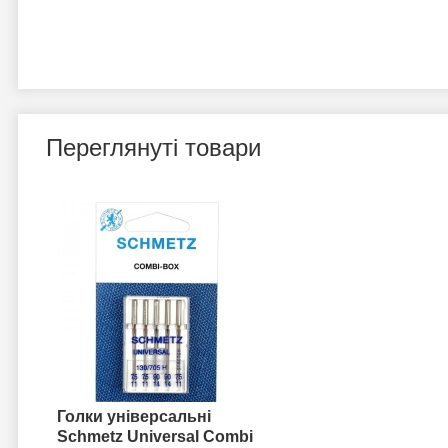
Переглянуті товари
Голки універсальні
Schmetz Universal Combi