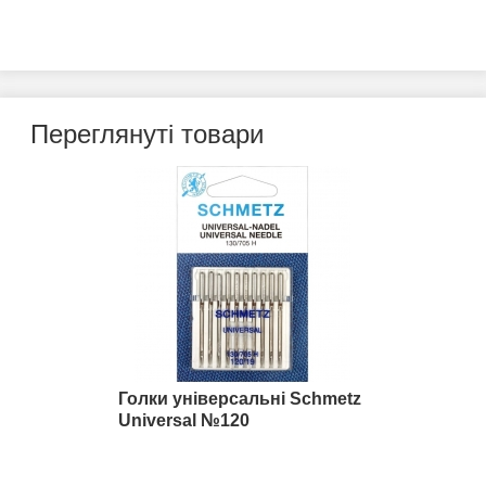
Переглянуті товари
Голки універсальні Schmetz
Universal №120