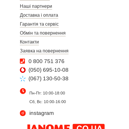
Наші партнери
Доставка і оплата
Гарантія та сервіс
Обмін та повернення
Контакти
Заявка на повернення
0 800 751 376
(050) 695-10-08
(067) 130-50-38
Пн-Пт: 10:00-18:00
Сб, Вс: 10:00-16:00
instagram