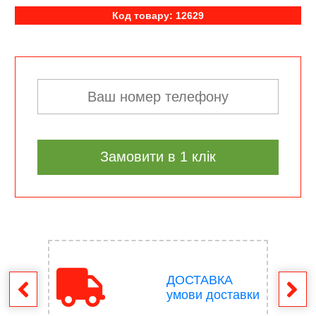
Код товару: 12629
Замовити в 1 клік
ДОСТАВКА
ення
умови доставки