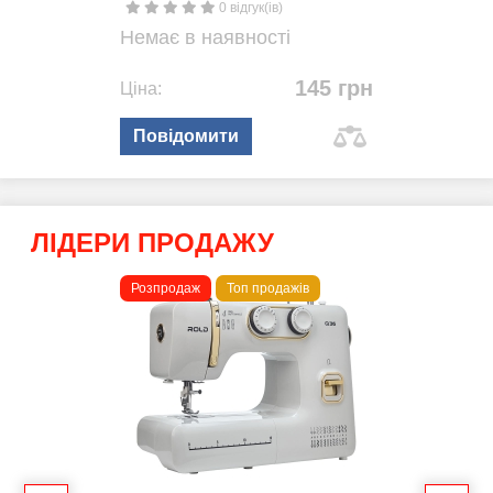
0 відгук(ів)
Немає в наявності
145 грн
Ціна:
Повідомити
ЛІДЕРИ ПРОДАЖУ
Розпродаж
Топ продажів