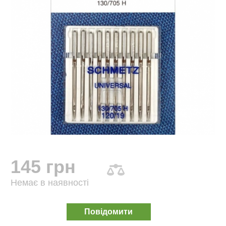
145 грн
Немає в наявності
Повідомити