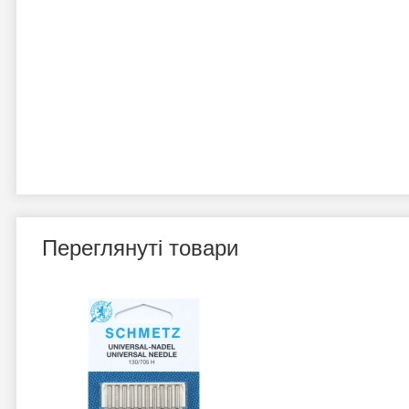
Переглянуті товари