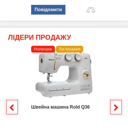
Повідомити
ЛІДЕРИ ПРОДАЖУ
Розпродаж
Топ продажів
Швейна машина Rold Q36