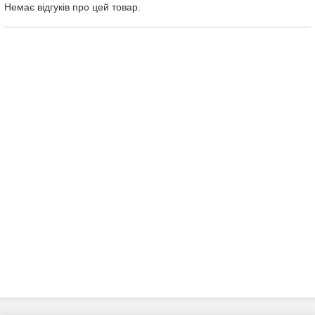
Немає відгуків про цей товар.