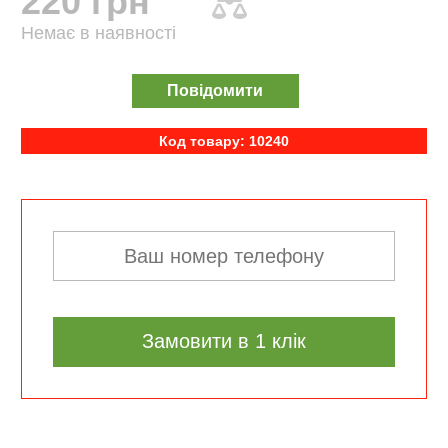
220 грн
Немає в наявності
Повідомити
Код товару: 10240
Замовити в 1 клік