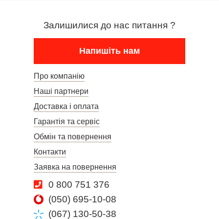
Залишилися до нас питання ?
Напишіть нам
Про компанію
Наші партнери
Доставка і оплата
Гарантія та сервіс
Обмін та повернення
Контакти
Заявка на повернення
0 800 751 376
(050) 695-10-08
(067) 130-50-38