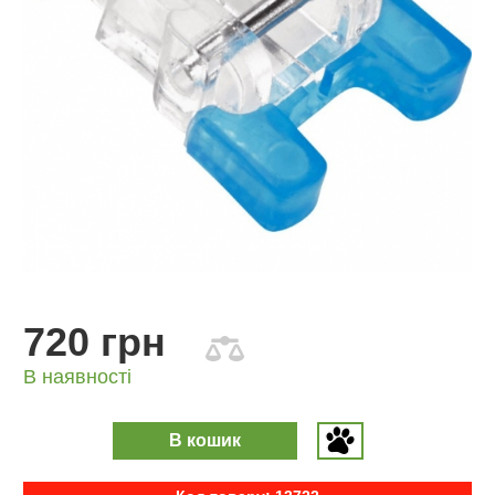
720 грн
В наявності
В кошик