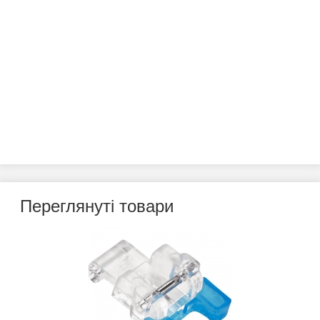
Переглянуті товари