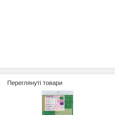
Переглянуті товари