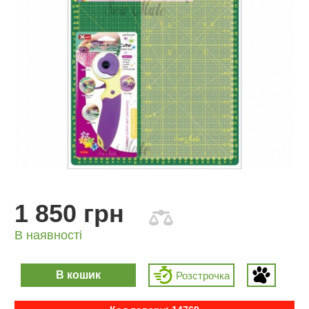
1 850 грн
В наявності
В кошик
Розcтрочка