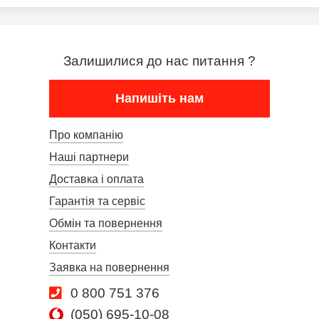
Залишилися до нас питання ?
Напишіть нам
Про компанію
Наші партнери
Доставка і оплата
Гарантія та сервіс
Обмін та повернення
Контакти
Заявка на повернення
0 800 751 376
(050) 695-10-08