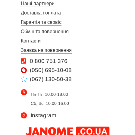
Наші партнери
Доставка і оплата
Гарантія та сервіс
Обмін та повернення
Контакти
Заявка на повернення
0 800 751 376
(050) 695-10-08
(067) 130-50-38
Пн-Пт: 10:00-18:00
Сб, Вс: 10:00-16:00
instagram