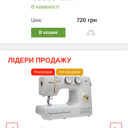
В наявності
720 грн
Ціна:
В кошик
ЛІДЕРИ ПРОДАЖУ
Розпродаж
Топ продажів