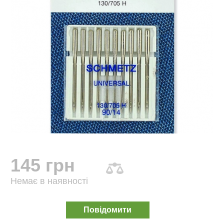
145 грн
Немає в наявності
Повідомити