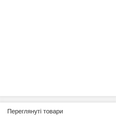
Переглянуті товари