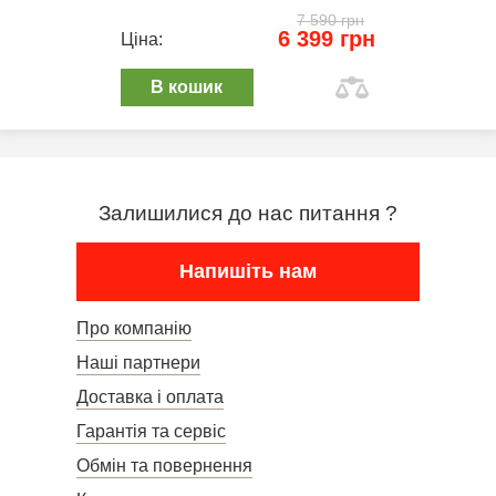
7 590 грн
6 399 грн
Ціна:
В кошик
Залишилися до нас питання ?
Напишіть нам
Про компанію
Наші партнери
Доставка і оплата
Гарантія та сервіс
Обмін та повернення