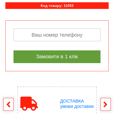
Код товару: 11053
Замовити в 1 клік
ДОСТАВКА
ення
умови доставки