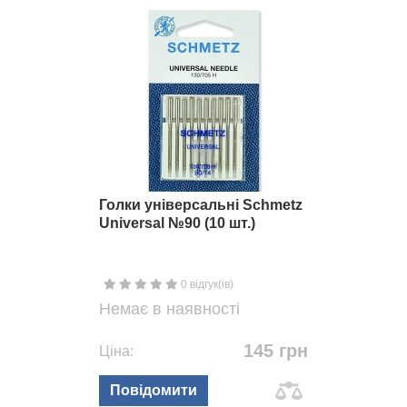
Голки універсальні Schmetz
Universal №90 (10 шт.)
0 відгук(ів)
Немає в наявності
145 грн
Ціна:
Повідомити