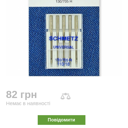
82 грн
Немає в наявності
Повідомити