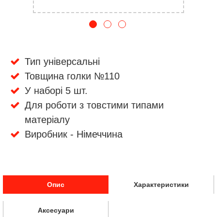
Тип універсальні
Товщина голки №110
У наборі 5 шт.
Для роботи з товстими типами
матеріалу
Виробник - Німеччина
Опис
Характеристики
Аксесуари