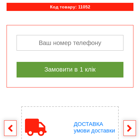
Код товару: 11052
Замовити в 1 клік
ДОСТАВКА
ення
умови доставки