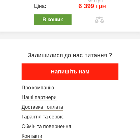
7 590 грн
6 399 грн
Ціна:
В кошик
Залишилися до нас питання ?
Напишіть нам
Про компанію
Наші партнери
Доставка і оплата
Гарантія та сервіс
Обмін та повернення
Контакти