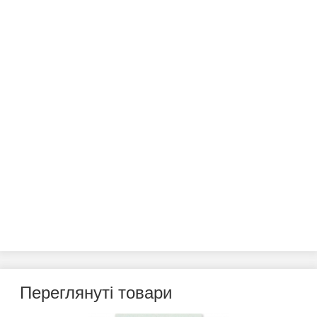
Переглянуті товари