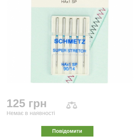
125 грн
Немає в наявності
Повідомити