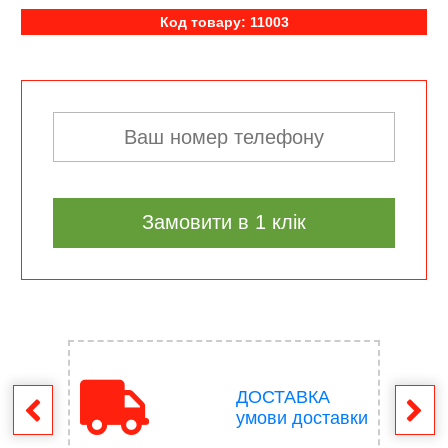
Код товару: 11003
Замовити в 1 клік
ДОСТАВКА
ення
умови доставки