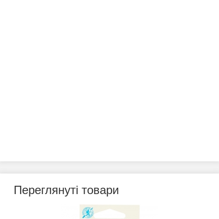
Переглянуті товари