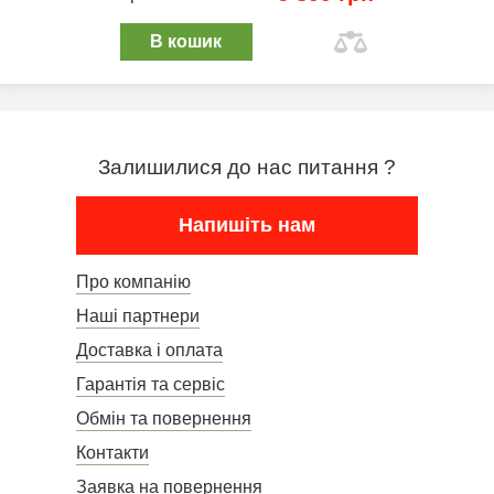
В кошик
Залишилися до нас питання ?
Напишіть нам
Про компанію
Наші партнери
Доставка і оплата
Гарантія та сервіс
Обмін та повернення
Контакти
Заявка на повернення