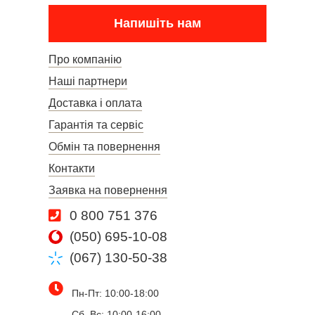
Напишіть нам
Про компанію
Наші партнери
Доставка і оплата
Гарантія та сервіс
Обмін та повернення
Контакти
Заявка на повернення
0 800 751 376
(050) 695-10-08
(067) 130-50-38
Пн-Пт: 10:00-18:00
Сб, Вс: 10:00-16:00