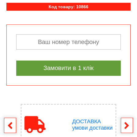
Код товару: 10866
Замовити в 1 клік
ДОСТАВКА
ення
умови доставки