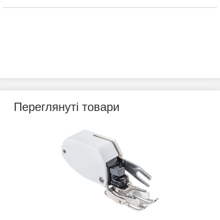
Переглянуті товари