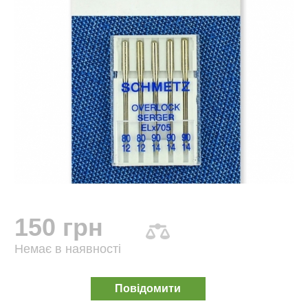
150 грн
Немає в наявності
Повідомити