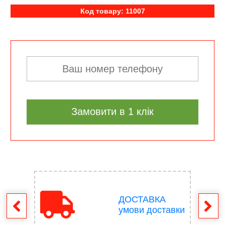
Код товару: 11007
Замовити в 1 клік
ДОСТАВКА
ення
умови доставки