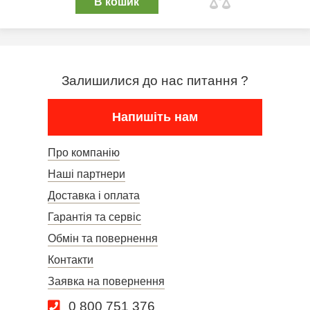
В кошик
Залишилися до нас питання ?
Напишіть нам
Про компанію
Наші партнери
Доставка і оплата
Гарантія та сервіс
Обмін та повернення
Контакти
Заявка на повернення
0 800 751 376