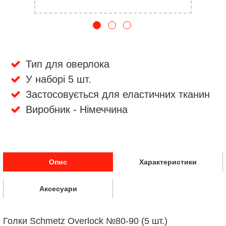
Тип для оверлока
У наборі 5 шт.
Застосовується для еластичних тканин
Виробник - Німеччина
Опис
Характеристики
Аксесуари
Голки Schmetz Overlock №80-90 (5 шт.)