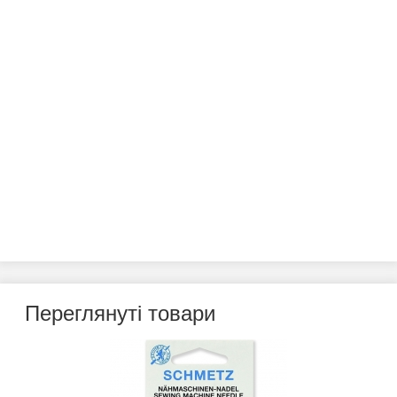
Переглянуті товари