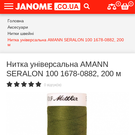
0
0
Головна
Аксесуари
Нитки швейні
Нитка універсальна AMANN SERALON 100 1678-0882, 200
м
Нитка універсальна AMANN
SERALON 100 1678-0882, 200 м
0 відгук(ів)