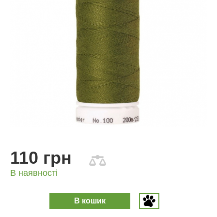
110 грн
В наявності
В кошик