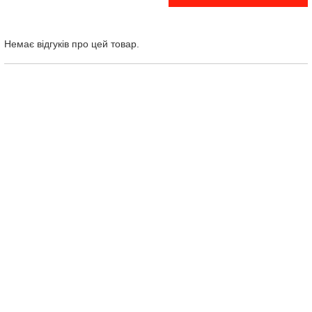
Немає відгуків про цей товар.