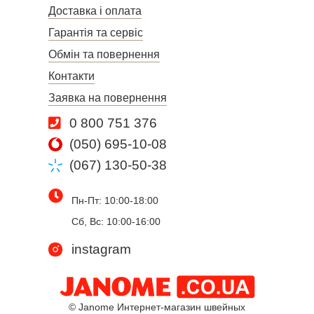
Доставка і оплата
Гарантія та сервіс
Обмін та повернення
Контакти
Заявка на повернення
0 800 751 376
(050) 695-10-08
(067) 130-50-38
Пн-Пт: 10:00-18:00
Сб, Вс: 10:00-16:00
instagram
© Janome Интернет-магазин швейных