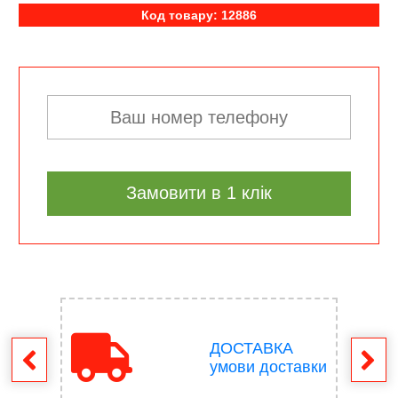
Код товару: 12886
Замовити в 1 клік
ДОСТАВКА
ення
умови доставки