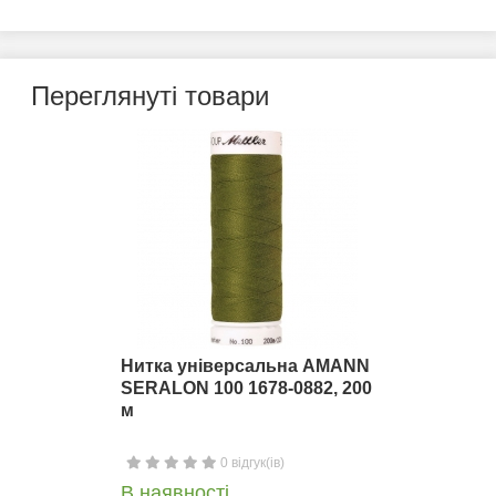
Переглянуті товари
Нитка універсальна AMANN
SERALON 100 1678-0882, 200
м
0 відгук(ів)
В наявності