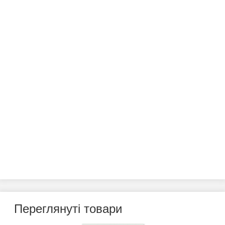
Переглянуті товари