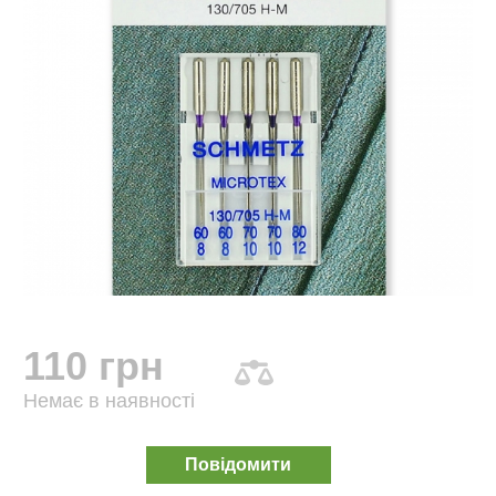
110 грн
Немає в наявності
Повідомити