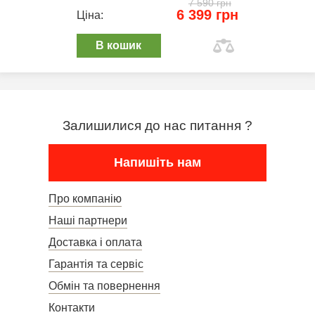
7 590 грн
6 399 грн
Ціна:
В кошик
Залишилися до нас питання ?
Напишіть нам
Про компанію
Наші партнери
Доставка і оплата
Гарантія та сервіс
Обмін та повернення
Контакти