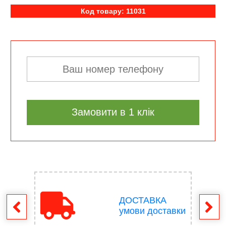
Код товару: 11031
Замовити в 1 клік
ДОСТАВКА
ення
умови доставки