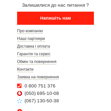
Залишилися до нас питання ?
Напишіть нам
Про компанію
Наші партнери
Доставка і оплата
Гарантія та сервіс
Обмін та повернення
Контакти
Заявка на повернення
0 800 751 376
(050) 695-10-08
(067) 130-50-38