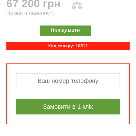
67 200 грн
Немає в наявності
Повідомити
Код товару: 10512
Замовити в 1 клік