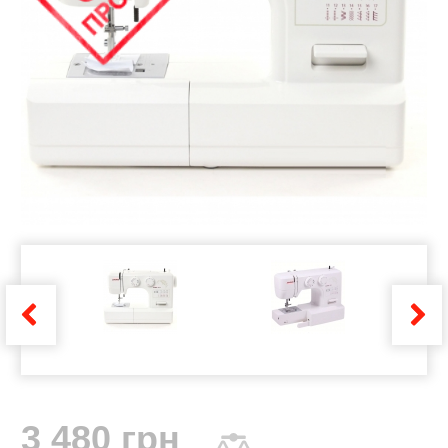
3 480 грн