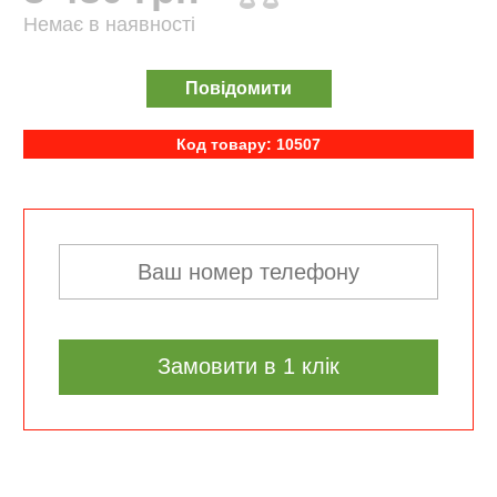
Немає в наявності
Повідомити
Код товару: 10507
Замовити в 1 клік