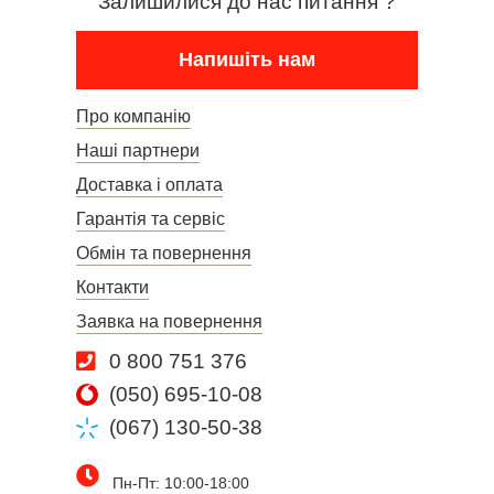
Залишилися до нас питання ?
Напишіть нам
Про компанію
Наші партнери
Доставка і оплата
Гарантія та сервіс
Обмін та повернення
Контакти
Заявка на повернення
0 800 751 376
(050) 695-10-08
(067) 130-50-38
Пн-Пт: 10:00-18:00