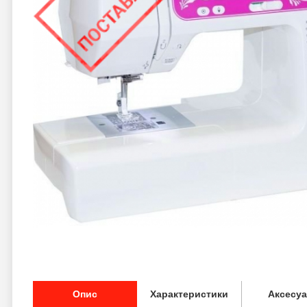
Опис
Характеристики
Аксесу