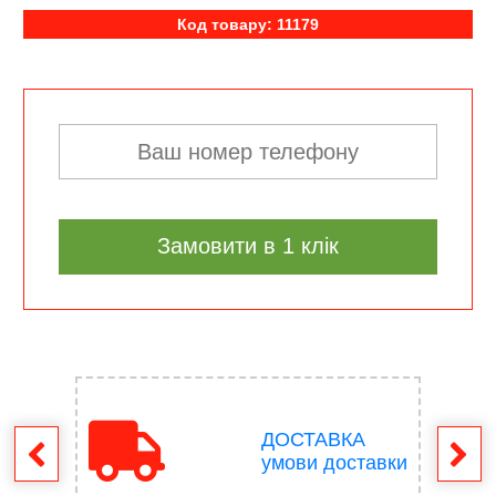
Код товару: 11179
Замовити в 1 клік
ДОСТАВКА
ення
умови доставки