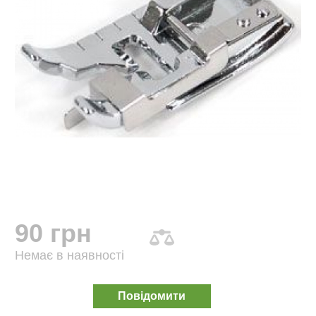
90 грн
Немає в наявності
Повідомити