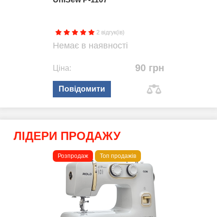
2 відгук(ів)
Немає в наявності
90 грн
Ціна:
Повідомити
ЛІДЕРИ ПРОДАЖУ
Розпродаж
Топ продажів