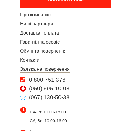
Про компанію
Наші партнери
Доставка і оплата
Гарантія та сервіс
Обмін та повернення
Контакти
Заявка на повернення
0 800 751 376
(050) 695-10-08
(067) 130-50-38
Пн-Пт: 10:00-18:00
Сб, Вс: 10:00-16:00