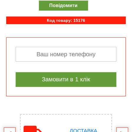
Повідомити
Код товару: 15176
Замовити в 1 клік
ДОСТАВКА