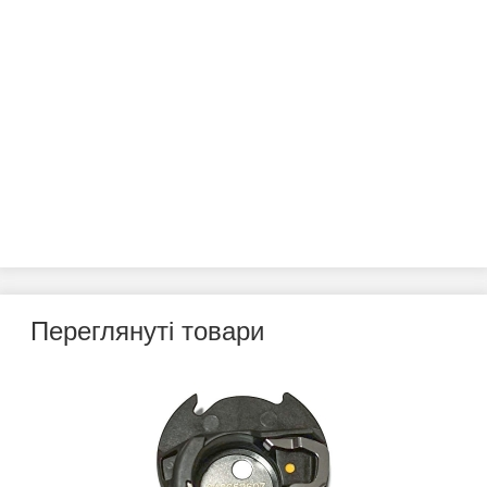
Переглянуті товари