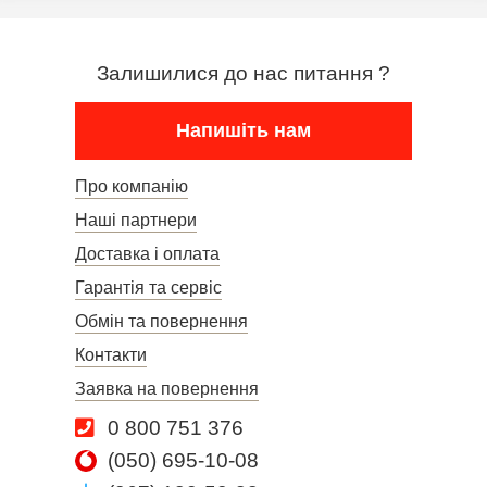
Залишилися до нас питання ?
Напишіть нам
Про компанію
Наші партнери
Доставка і оплата
Гарантія та сервіс
Обмін та повернення
Контакти
Заявка на повернення
0 800 751 376
(050) 695-10-08