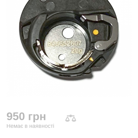
950 грн
Немає в наявності