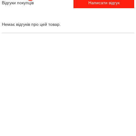
Відгуки покупців
Написати відгук
Немає відгуків про цей товар.