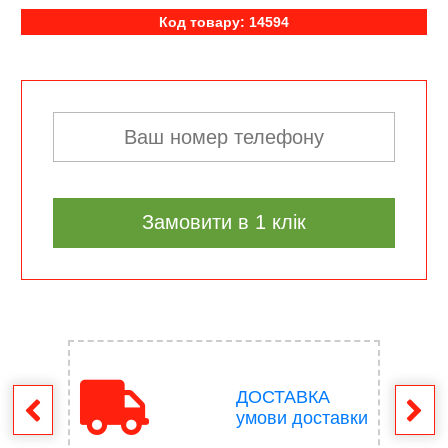
Код товару: 14594
Замовити в 1 клік
ДОСТАВКА
ення
умови доставки