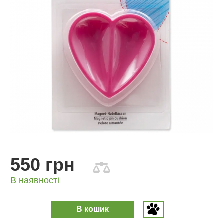
550 грн
В наявності
В кошик