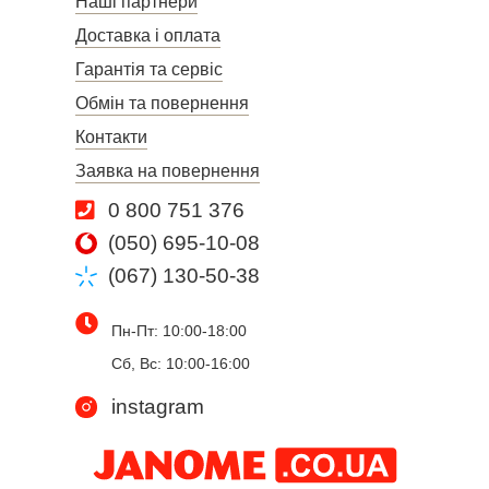
Наші партнери
Доставка і оплата
Гарантія та сервіс
Обмін та повернення
Контакти
Заявка на повернення
0 800 751 376
(050) 695-10-08
(067) 130-50-38
Пн-Пт: 10:00-18:00
Сб, Вс: 10:00-16:00
instagram