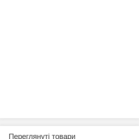
Переглянуті товари