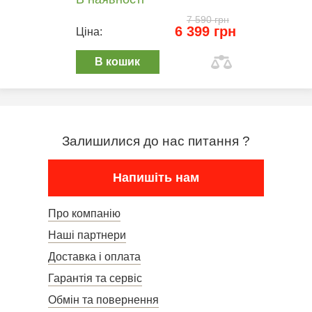
7 590 грн
6 399 грн
Ціна:
В кошик
Залишилися до нас питання ?
Напишіть нам
Про компанію
Наші партнери
Доставка і оплата
Гарантія та сервіс
Обмін та повернення