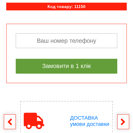
Код товару: 11150
Замовити в 1 клік
ДОСТАВКА
ення
умови доставки