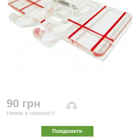
90 грн
Немає в наявності
Повідомити