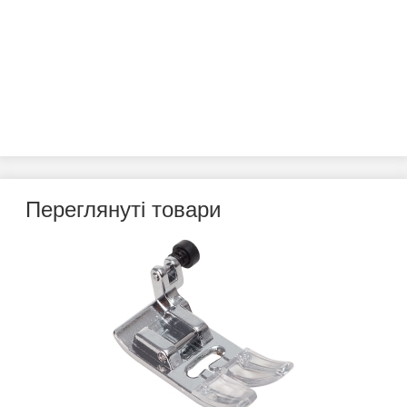
Переглянуті товари