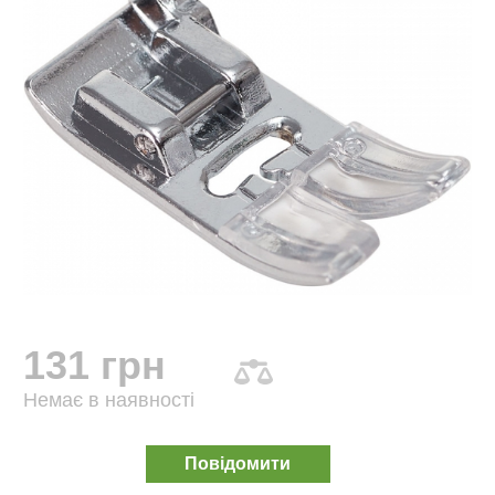
131 грн
Немає в наявності
Повідомити