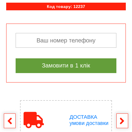
Код товару: 12237
Замовити в 1 клік
ДОСТАВКА
ення
умови доставки