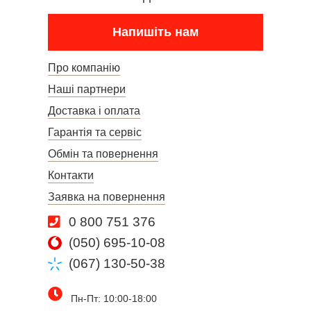
Напишіть нам
Про компанію
Наші партнери
Доставка і оплата
Гарантія та сервіс
Обмін та повернення
Контакти
Заявка на повернення
0 800 751 376
(050) 695-10-08
(067) 130-50-38
Пн-Пт: 10:00-18:00