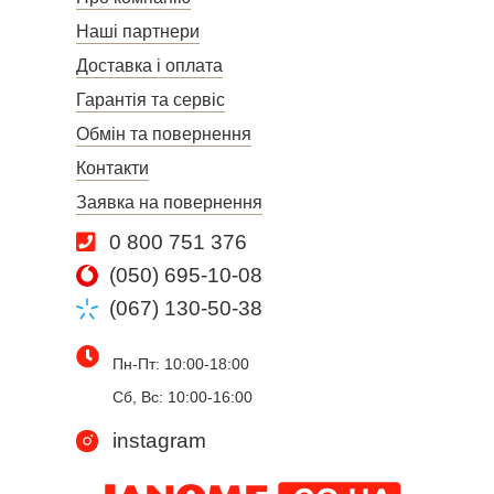
Наші партнери
Доставка і оплата
Гарантія та сервіс
Обмін та повернення
Контакти
Заявка на повернення
0 800 751 376
(050) 695-10-08
(067) 130-50-38
Пн-Пт: 10:00-18:00
Сб, Вс: 10:00-16:00
instagram