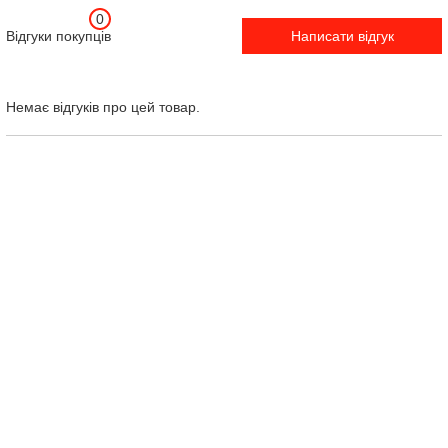
0
Відгуки покупців
Написати відгук
Немає відгуків про цей товар.