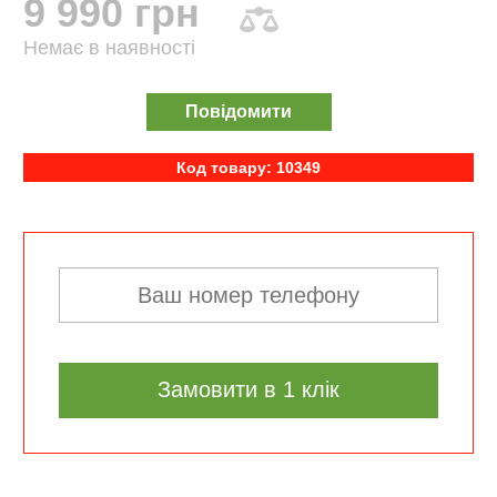
9 990 грн
Немає в наявності
Повідомити
Код товару: 10349
Замовити в 1 клік