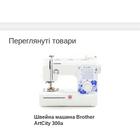
Переглянуті товари
Швейна машина Brother
ArtCity 300a