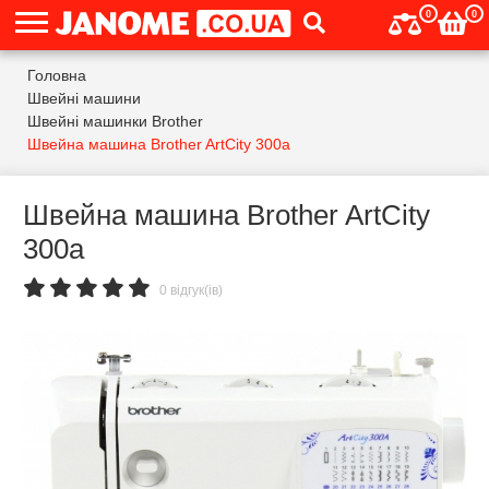
0
0
Головна
Швейні машини
Швейні машинки Brother
Швейна машина Brother ArtCity 300a
Швейна машина Brother ArtCity
300a
0 відгук(ів)