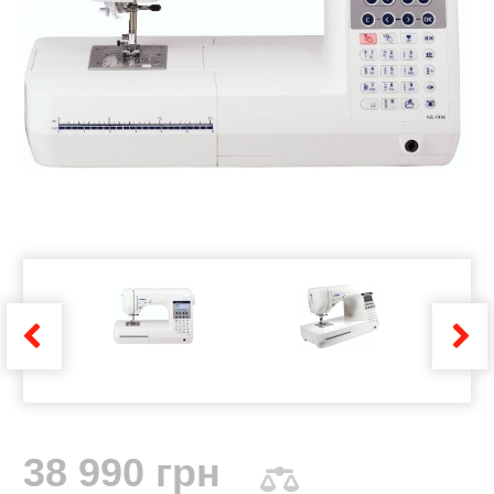
38 990 грн