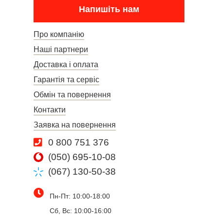
Напишіть нам
Про компанію
Наші партнери
Доставка і оплата
Гарантія та сервіс
Обмін та повернення
Контакти
Заявка на повернення
0 800 751 376
(050) 695-10-08
(067) 130-50-38
Пн-Пт: 10:00-18:00
Сб, Вс: 10:00-16:00