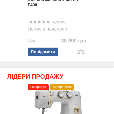
F400
0 відгук(ів)
Немає в наявності
38 990 грн
Ціна:
Повідомити
ЛІДЕРИ ПРОДАЖУ
Розпродаж
Топ продажів