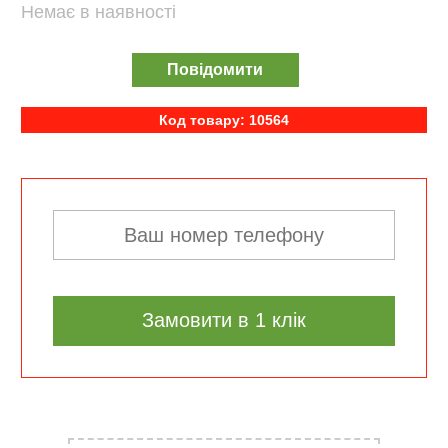
Немає в наявності
Повідомити
Код товару: 10564
Замовити в 1 клік