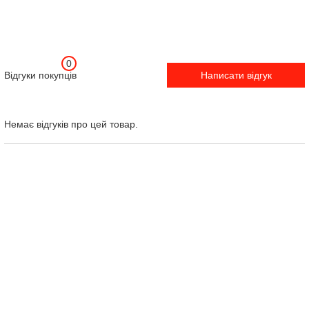
0
Відгуки покупців
Написати відгук
Немає відгуків про цей товар.