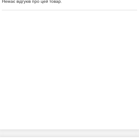
Немає відгуків про цей товар.