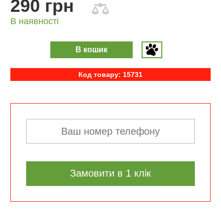
290 грн
В наявності
В кошик
Код товару: 15731
Замовити в 1 клік