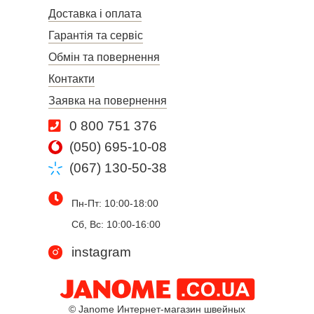
Доставка і оплата
Гарантія та сервіс
Обмін та повернення
Контакти
Заявка на повернення
0 800 751 376
(050) 695-10-08
(067) 130-50-38
Пн-Пт: 10:00-18:00
Сб, Вс: 10:00-16:00
instagram
© Janome Интернет-магазин швейных