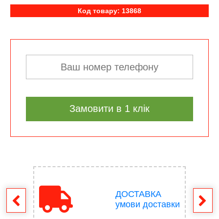
Код товару: 13868
Замовити в 1 клік
ДОСТАВКА
ення
умови доставки