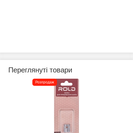
Переглянуті товари
Розпродаж