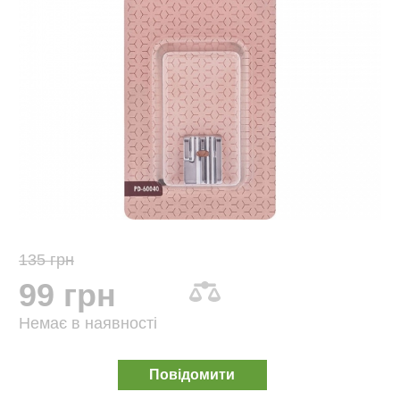
135 грн
99 грн
Немає в наявності
Повідомити