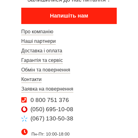
Напишіть нам
Про компанію
Наші партнери
Доставка і оплата
Гарантія та сервіс
Обмін та повернення
Контакти
Заявка на повернення
0 800 751 376
(050) 695-10-08
(067) 130-50-38
Пн-Пт: 10:00-18:00