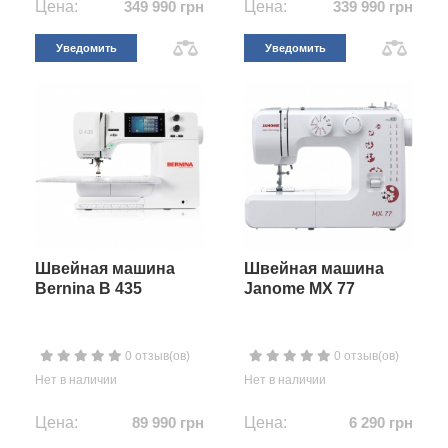
Цена:
349 990 грн
Цена:
339 990 грн
Уведомить
Уведомить
Швейная машина
Швейная машина
Bernina B 435
Janome MX 77
0 отзыв(ов)
0 отзыв(ов)
Нет в наличии
Нет в наличии
Цена:
89 990 грн
Цена:
6 290 грн