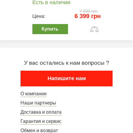
Есть в наличии
7 590 грн
6 399 грн
Цена:
Купить
У вас остались к нам вопросы ?
Напишите нам
О компании
Наши партнеры
Доставка и оплата
Гарантия и сервис
Обмен и возврат