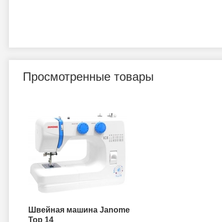
Просмотренные товары
Швейная машина Janome
Top 14