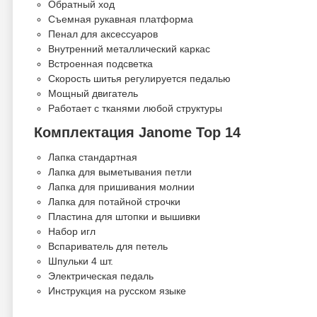
Обратный ход
Съемная рукавная платформа
Пенал для аксессуаров
Внутренний металлический каркас
Встроенная подсветка
Скорость шитья регулируется педалью
Мощный двигатель
Работает с тканями любой структуры
Комплектация Janome Top 14
Лапка стандартная
Лапка для выметывания петли
Лапка для пришивания молнии
Лапка для потайной строчки
Пластина для штопки и вышивки
Набор игл
Вспариватель для петель
Шпульки 4 шт.
Электрическая педаль
Инструкция на русском языке