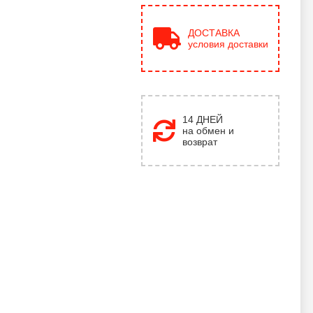
ДОСТАВКА
условия доставки
14 ДНЕЙ
на обмен и
возврат