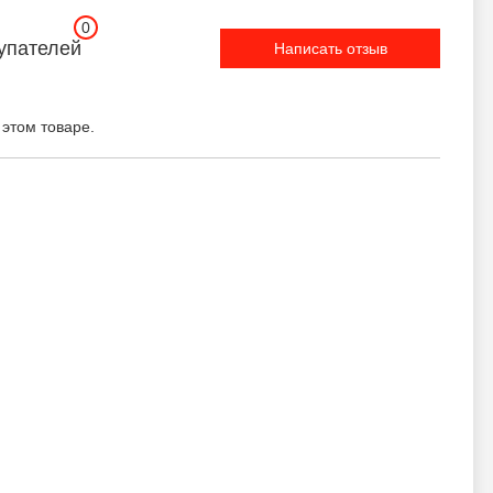
0
упателей
Написать отзыв
 этом товаре.