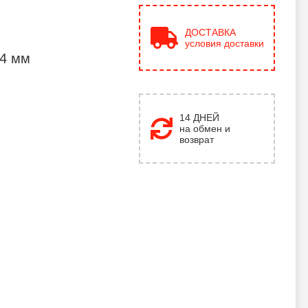
ДОСТАВКА
условия доставки
 4 мм
14 ДНЕЙ
на обмен и
возврат