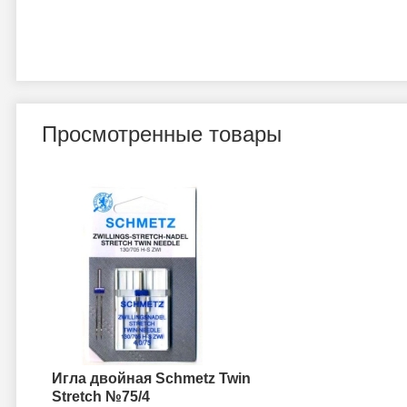
Просмотренные товары
Игла двойная Schmetz Twin
Stretch №75/4