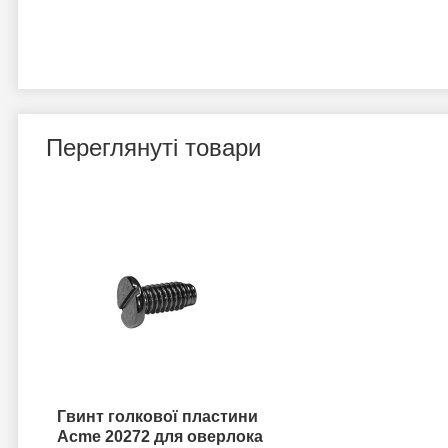
Переглянуті товари
Гвинт голкової пластини
Acme 20272 для оверлока