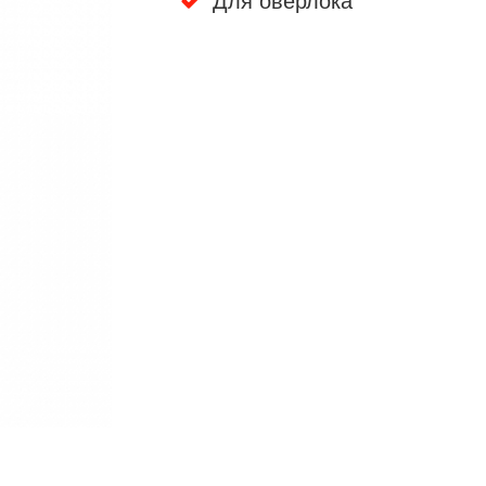
Для оверлока