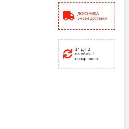
ДОСТАВКА
умови доставки
14 ДНІВ
на обмін і
повернення