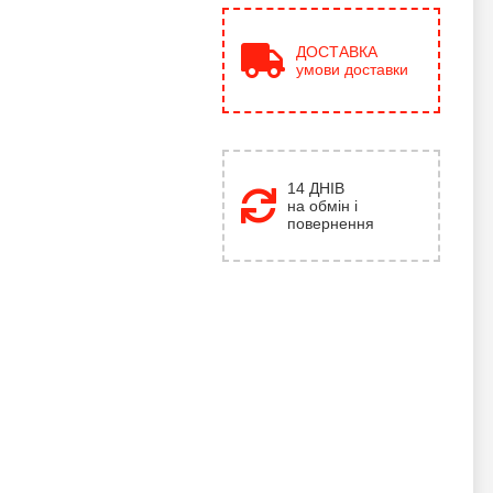
ДОСТАВКА
умови доставки
14 ДНІВ
на обмін і
повернення