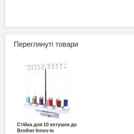
Переглянуті товари
Стійка для 10 котушок до
Brother Innov-is