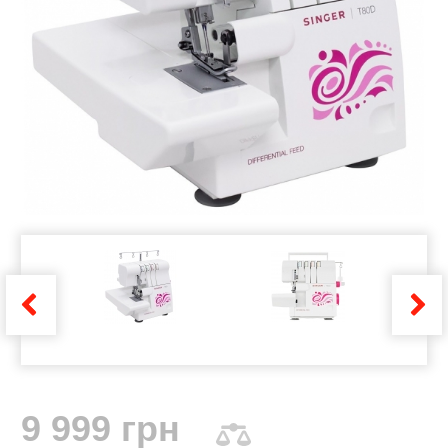
9 999 грн