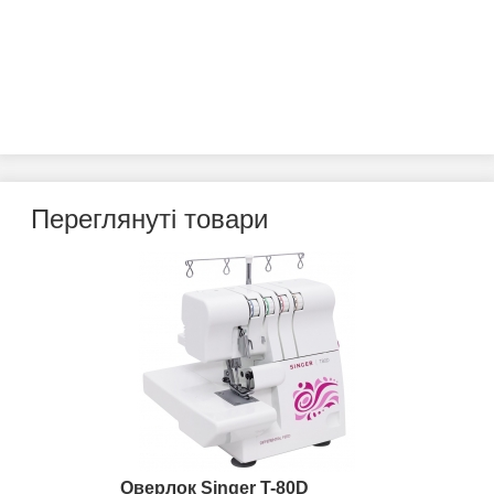
Переглянуті товари
Оверлок Singer T-80D