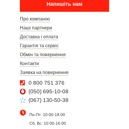
Напишіть нам
Про компанію
Наші партнери
Доставка і оплата
Гарантія та сервіс
Обмін та повернення
Контакти
Заявка на повернення
0 800 751 376
(050) 695-10-08
(067) 130-50-38
Пн-Пт: 10:00-18:00
Сб, Вс: 10:00-16:00