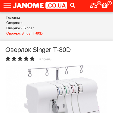
0
0
Головна
Оверлоки
Оверлоки Singer
Оверлок Singer T-80D
Оверлок Singer T-80D
0 відгук(ів)