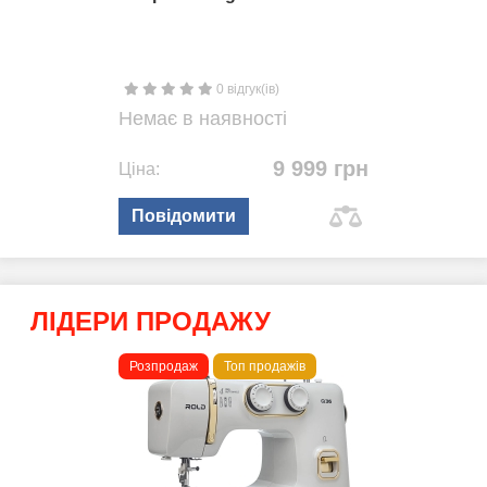
0 відгук(ів)
Немає в наявності
9 999 грн
Ціна:
Повідомити
ЛІДЕРИ ПРОДАЖУ
Розпродаж
Топ продажів