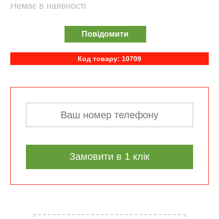
Немає в наявності
Повідомити
Код товару: 10709
Замовити в 1 клік