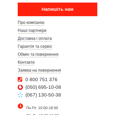
Напишіть нам
Про компанію
Наші партнери
Доставка і оплата
Гарантія та сервіс
Обмін та повернення
Контакти
Заявка на повернення
0 800 751 376
(050) 695-10-08
(067) 130-50-38
Пн-Пт: 10:00-18:00