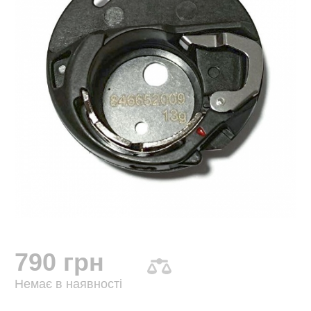
790 грн
Немає в наявності