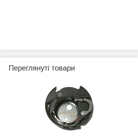
Переглянуті товари