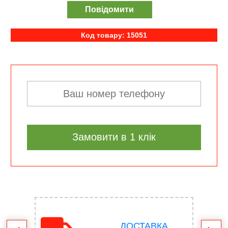
Повідомити
Код товару: 15051
Замовити в 1 клік
ДОСТАВКА