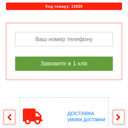
Код товару: 13928
Замовити в 1 клік
ДОСТАВКА
ення
умови доставки