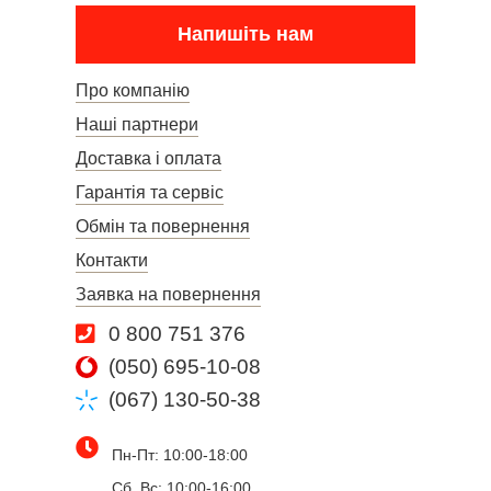
Напишіть нам
Про компанію
Наші партнери
Доставка і оплата
Гарантія та сервіс
Обмін та повернення
Контакти
Заявка на повернення
0 800 751 376
(050) 695-10-08
(067) 130-50-38
Пн-Пт: 10:00-18:00
Сб, Вс: 10:00-16:00