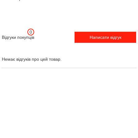
0
Відгуки покупців
Написати відгук
Немає відгуків про цей товар.