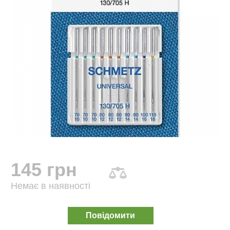
145 грн
Немає в наявності
Повідомити