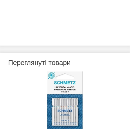
Переглянуті товари