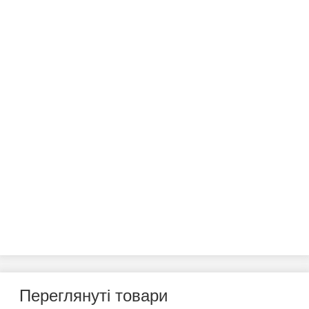
Переглянуті товари