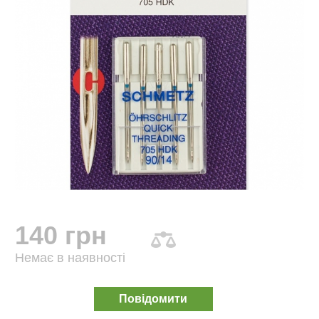
140 грн
Немає в наявності
Повідомити