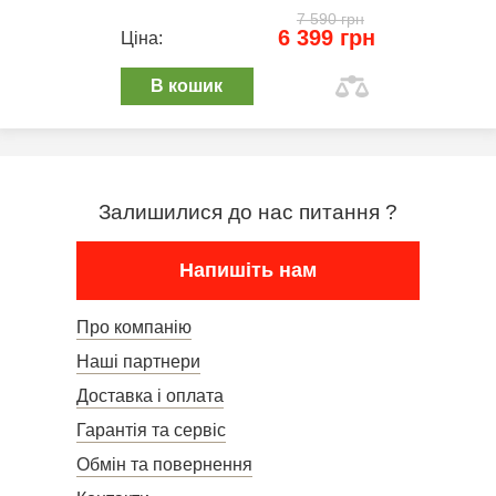
7 590 грн
6 399 грн
Ціна:
В кошик
Залишилися до нас питання ?
Напишіть нам
Про компанію
Наші партнери
Доставка і оплата
Гарантія та сервіс
Обмін та повернення