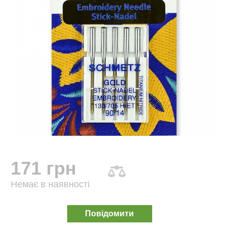
171 грн
Немає в наявності
Повідомити