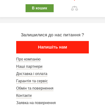
В кошик
Залишилися до нас питання ?
Напишіть нам
Про компанію
Наші партнери
Доставка і оплата
Гарантія та сервіс
Обмін та повернення
Контакти
Заявка на повернення