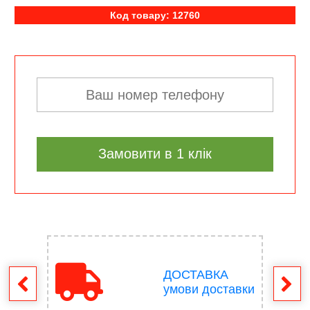
Код товару: 12760
Замовити в 1 клік
ДОСТАВКА
ення
умови доставки