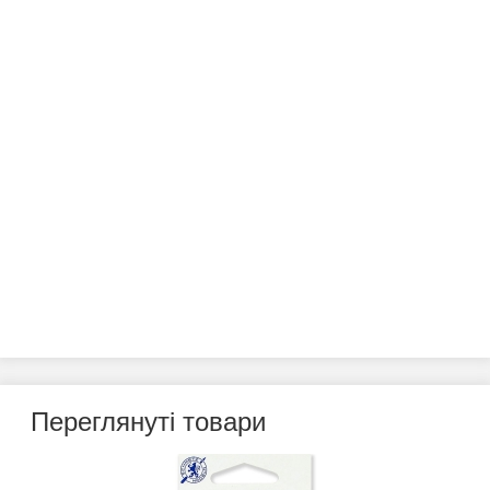
Переглянуті товари