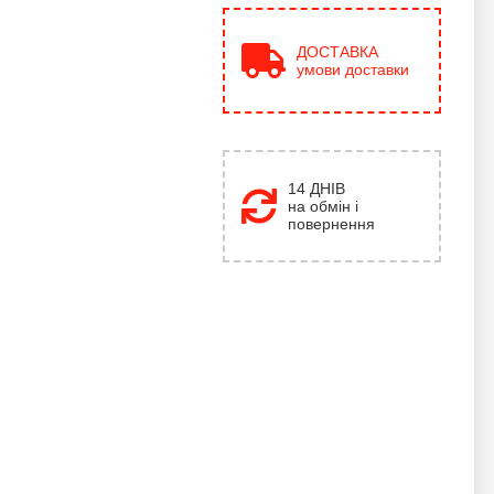
ДОСТАВКА
умови доставки
14 ДНІВ
на обмін і
повернення