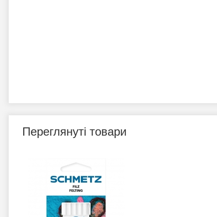
Переглянуті товари