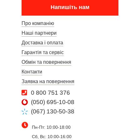
Напишіть нам
Про компанію
Наші партнери
Доставка і оплата
Гарантія та сервіс
Обмін та повернення
Контакти
Заявка на повернення
0 800 751 376
(050) 695-10-08
(067) 130-50-38
Пн-Пт: 10:00-18:00
Сб, Вс: 10:00-16:00