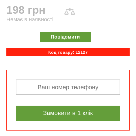
198 грн
Немає в наявності
Повідомити
Код товару: 12127
Замовити в 1 клік