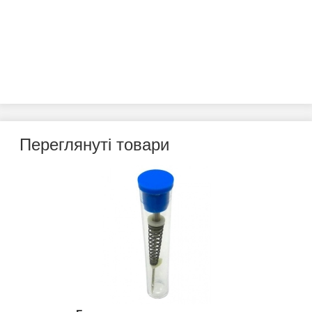
Переглянуті товари