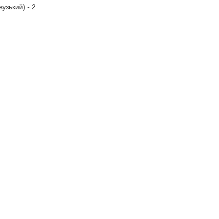
узький) - 2