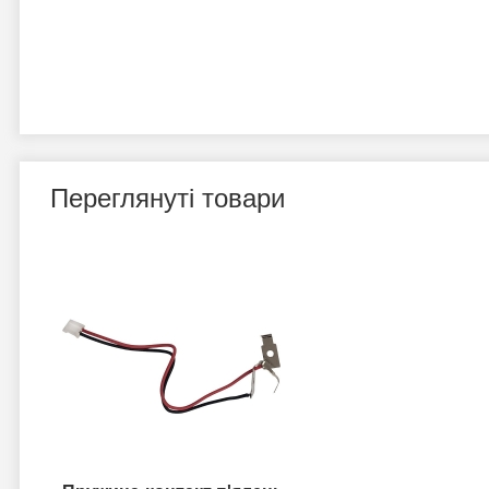
Переглянуті товари