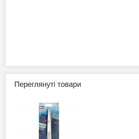
Переглянуті товари